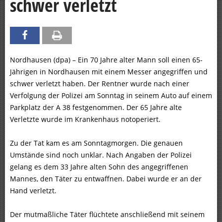
schwer verletzt
Nordhausen (dpa) – Ein 70 Jahre alter Mann soll einen 65-
Jährigen in Nordhausen mit einem Messer angegriffen und
schwer verletzt haben. Der Rentner wurde nach einer
Verfolgung der Polizei am Sonntag in seinem Auto auf einem
Parkplatz der A 38 festgenommen. Der 65 Jahre alte
Verletzte wurde im Krankenhaus notoperiert.
Zu der Tat kam es am Sonntagmorgen. Die genauen
Umstände sind noch unklar. Nach Angaben der Polizei
gelang es dem 33 Jahre alten Sohn des angegriffenen
Mannes, den Täter zu entwaffnen. Dabei wurde er an der
Hand verletzt.
Der mutmaßliche Täter flüchtete anschließend mit seinem