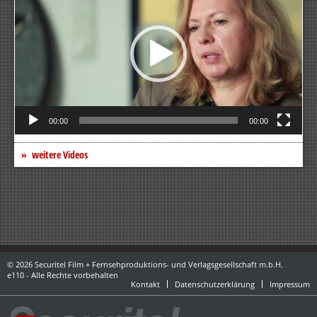
00:00
00:00
weitere Videos
© 2026 Securitel Film + Fernsehproduktions- und Verlagsgesellschaft m.b.H.
e110 - Alle Rechte vorbehalten
Kontakt
Datenschutzerklärung
Impressum