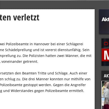
ten verletzt
wei Polizeibeamte in Hannover bei einer Schlägerei
t eine Schädelprellung und ist vorerst dienstunfähig. Sein
nprellung zu. Die Polizisten hatten zwei Männer, die mit
 voneinander getrennt.
setzten den Beamten Tritte und Schläge. Auch einer
AK
n schlug zu. Die drei Männer konnten nur mithilfe von
Polizeibeamte gestoppt werden. Gegen die Angreifer
g und Widerstandes gegen Polizeibeamte ermittelt.