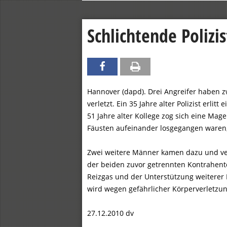
Schlichtende Polizis
Hannover (dapd). Drei Angreifer haben z
verletzt. Ein 35 Jahre alter Polizist erlit
51 Jahre alter Kollege zog sich eine Mage
Fäusten aufeinander losgegangen waren,
Zwei weitere Männer kamen dazu und ver
der beiden zuvor getrennten Kontrahente
Reizgas und der Unterstützung weiterer 
wird wegen gefährlicher Körperverletzun
27.12.2010 dv