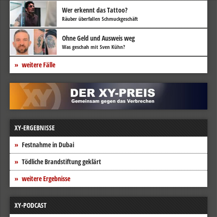
Wer erkennt das Tattoo?
Räuber überfallen Schmuckgeschäft
Ohne Geld und Ausweis weg
Was geschah mit Sven Kühn?
weitere Fälle
XY-ERGEBNISSE
Festnahme in Dubai
Tödliche Brandstiftung geklärt
weitere Ergebnisse
XY-PODCAST