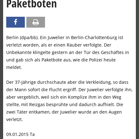
Paketboten
Berlin (dpa/bb). Ein Juwelier in Berlin-Charlottenburg ist
verletzt worden, als er einen Räuber verfolgte. Der
Unbekannte klingelte gestern an der Tür des Geschäftes in
und gab sich als Paketbote aus, wie die Polizei heute
meldet.
Der 37-Jährige durchschaute aber die Verkleidung, so dass
der Mann sofort die Flucht ergriff. Der Juwelier verfolgte ihn,
aber vergeblich, weil sich ein Komplize ihm in den Weg
stellte, mit Reizgas besprühte und dadurch aufhielt. Die
zwei Täter entkamen, der Juwelier wurde an den Augen
verletzt.
09.01.2015 Ta