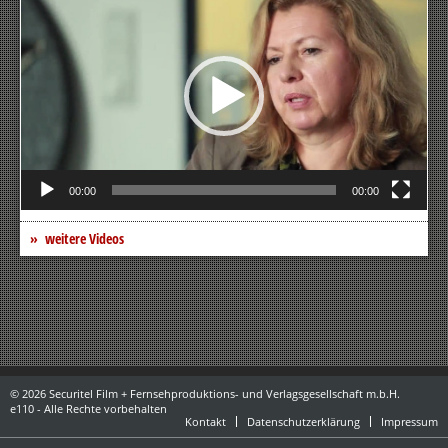
Player
00:00
00:00
weitere Videos
© 2026 Securitel Film + Fernsehproduktions- und Verlagsgesellschaft m.b.H.
e110 - Alle Rechte vorbehalten
Kontakt
Datenschutzerklärung
Impressum