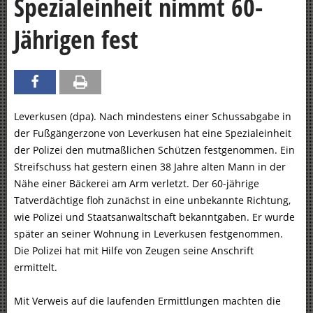
Spezialeinheit nimmt 60-
Jährigen fest
Leverkusen (dpa). Nach mindestens einer Schussabgabe in
der Fußgängerzone von Leverkusen hat eine Spezialeinheit
der Polizei den mutmaßlichen Schützen festgenommen. Ein
Streifschuss hat gestern einen 38 Jahre alten Mann in der
Nähe einer Bäckerei am Arm verletzt. Der 60-jährige
Tatverdächtige floh zunächst in eine unbekannte Richtung,
wie Polizei und Staatsanwaltschaft bekanntgaben. Er wurde
später an seiner Wohnung in Leverkusen festgenommen.
Die Polizei hat mit Hilfe von Zeugen seine Anschrift
ermittelt.
Mit Verweis auf die laufenden Ermittlungen machten die