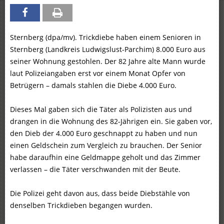
Sternberg (dpa/mv). Trickdiebe haben einem Senioren in
Sternberg (Landkreis Ludwigslust-Parchim) 8.000 Euro aus
seiner Wohnung gestohlen. Der 82 Jahre alte Mann wurde
laut Polizeiangaben erst vor einem Monat Opfer von
Betrügern – damals stahlen die Diebe 4.000 Euro.
Dieses Mal gaben sich die Täter als Polizisten aus und
drangen in die Wohnung des 82-Jährigen ein. Sie gaben vor,
den Dieb der 4.000 Euro geschnappt zu haben und nun
einen Geldschein zum Vergleich zu brauchen. Der Senior
habe daraufhin eine Geldmappe geholt und das Zimmer
verlassen – die Täter verschwanden mit der Beute.
Die Polizei geht davon aus, dass beide Diebstähle von
denselben Trickdieben begangen wurden.