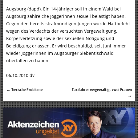
Augsburg (dapd). Ein 14-Jähriger soll in einem Wald bei
Augsburg zahlreiche Joggerinnen sexuell belästigt haben.
Gegen den bereits strafmündigen Jungen wurde Haftbefehl
wegen des Verdachts der versuchten Vergewaltigung,
Körperverletzung sowie der sexuellen Nötigung und
Beleidigung erlassen. Er wird beschuldigt, seit Juni immer
wieder Joggerinnen im Augsburger Siebentischwald
überfallen zu haben.
06.10.2010 dv
←
Tierische Probleme
Taxifahrer vergewaltigt zwei Frauen
Beitragsnavigation
→