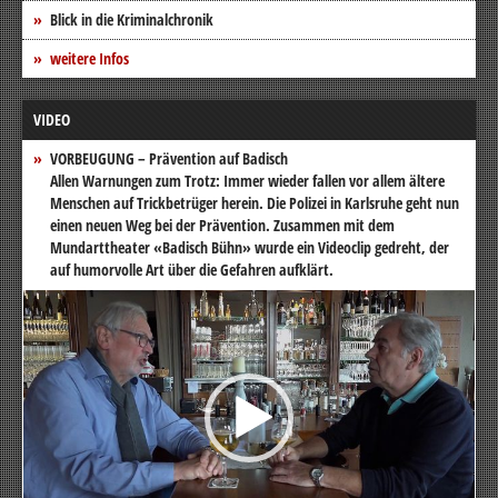
Blick in die Kriminalchronik
weitere Infos
VIDEO
VORBEUGUNG – Prävention auf Badisch
Allen Warnungen zum Trotz: Immer wieder fallen vor allem ältere
Menschen auf Trickbetrüger herein. Die Polizei in Karlsruhe geht nun
einen neuen Weg bei der Prävention. Zusammen mit dem
Mundarttheater «Badisch Bühn» wurde ein Videoclip gedreht, der
auf humorvolle Art über die Gefahren aufklärt.
Video-
Player