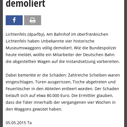
demoliert
Lichtenfels (dpa/lby). Am Bahnhof im oberfränkischen
Lichtenfels haben Unbekannte vier historische
Museumswaggons völlig demoliert. Wie die Bundespolizei
heute meldet, wollte ein Mitarbeiter der Deutschen Bahn
die abgestellten Wagen auf die Instandsetzung vorbereiten.
Dabei bemerkte er die Schäden: Zahlreiche Scheiben waren
eingeschlagen, Türen ausgerissen, Tische abgetreten und
Feuerlöscher in den Abteilen entleert worden. Der Schaden
beläuft sich auf etwa 80.000 Euro. Die Ermittler glauben,
dass die Täter innerhalb der vergangenen vier Wochen in
den Waggons gewütet haben.
05.05.2015 Ta