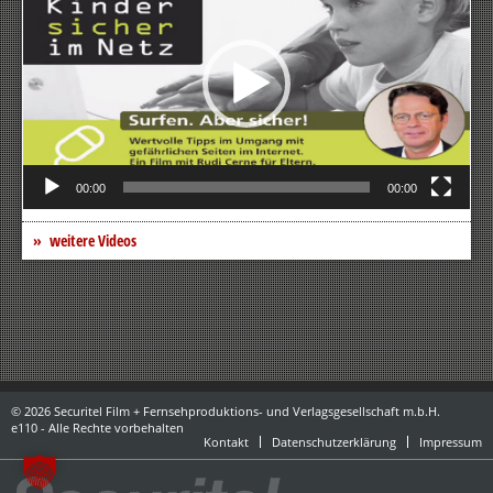
00:00
00:00
weitere Videos
© 2026 Securitel Film + Fernsehproduktions- und Verlagsgesellschaft m.b.H.
e110 - Alle Rechte vorbehalten
Kontakt
Datenschutzerklärung
Impressum