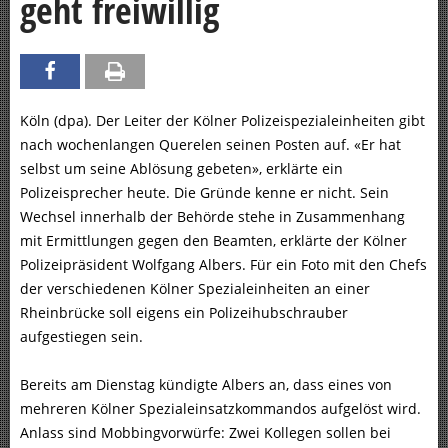
geht freiwillig
Köln (dpa). Der Leiter der Kölner Polizeispezialeinheiten gibt
nach wochenlangen Querelen seinen Posten auf. «Er hat
selbst um seine Ablösung gebeten», erklärte ein
Polizeisprecher heute. Die Gründe kenne er nicht. Sein
Wechsel innerhalb der Behörde stehe in Zusammenhang
mit Ermittlungen gegen den Beamten, erklärte der Kölner
Polizeipräsident Wolfgang Albers. Für ein Foto mit den Chefs
der verschiedenen Kölner Spezialeinheiten an einer
Rheinbrücke soll eigens ein Polizeihubschrauber
aufgestiegen sein.
Bereits am Dienstag kündigte Albers an, dass eines von
mehreren Kölner Spezialeinsatzkommandos aufgelöst wird.
Anlass sind Mobbingvorwürfe: Zwei Kollegen sollen bei