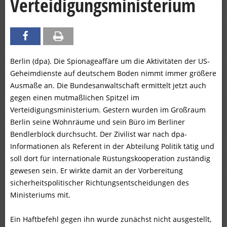
Verteidigungsministerium
Berlin (dpa). Die Spionageaffäre um die Aktivitäten der US-
Geheimdienste auf deutschem Boden nimmt immer größere
Ausmaße an. Die Bundesanwaltschaft ermittelt jetzt auch
gegen einen mutmaßlichen Spitzel im
Verteidigungsministerium. Gestern wurden im Großraum
Berlin seine Wohnräume und sein Büro im Berliner
Bendlerblock durchsucht. Der Zivilist war nach dpa-
Informationen als Referent in der Abteilung Politik tätig und
soll dort für internationale Rüstungskooperation zuständig
gewesen sein. Er wirkte damit an der Vorbereitung
sicherheitspolitischer Richtungsentscheidungen des
Ministeriums mit.
Ein Haftbefehl gegen ihn wurde zunächst nicht ausgestellt,