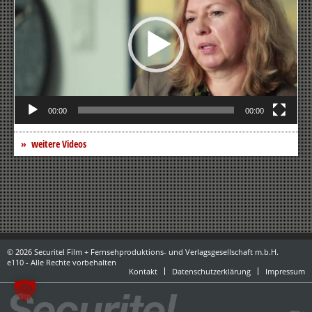
00:00
00:00
weitere Videos
© 2026 Securitel Film + Fernsehproduktions- und Verlagsgesellschaft m.b.H.
e110 - Alle Rechte vorbehalten
Kontakt
Datenschutzerklärung
Impressum