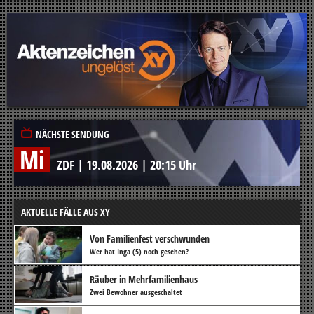
NÄCHSTE SENDUNG
Mi
ZDF
|
19.08.2026
|
20:15 Uhr
AKTUELLE FÄLLE AUS XY
Von Familienfest verschwunden
Wer hat Inga (5) noch gesehen?
Räuber in Mehrfamilienhaus
Zwei Bewohner ausgeschaltet