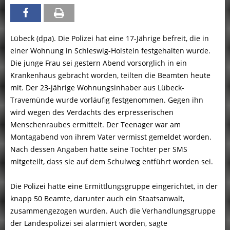
Lübeck (dpa). Die Polizei hat eine 17-Jährige befreit, die in
einer Wohnung in Schleswig-Holstein festgehalten wurde.
Die junge Frau sei gestern Abend vorsorglich in ein
Krankenhaus gebracht worden, teilten die Beamten heute
mit. Der 23-jährige Wohnungsinhaber aus Lübeck-
Travemünde wurde vorläufig festgenommen. Gegen ihn
wird wegen des Verdachts des erpresserischen
Menschenraubes ermittelt. Der Teenager war am
Montagabend von ihrem Vater vermisst gemeldet worden.
Nach dessen Angaben hatte seine Tochter per SMS
mitgeteilt, dass sie auf dem Schulweg entführt worden sei.
Die Polizei hatte eine Ermittlungsgruppe eingerichtet, in der
knapp 50 Beamte, darunter auch ein Staatsanwalt,
zusammengezogen wurden. Auch die Verhandlungsgruppe
der Landespolizei sei alarmiert worden, sagte