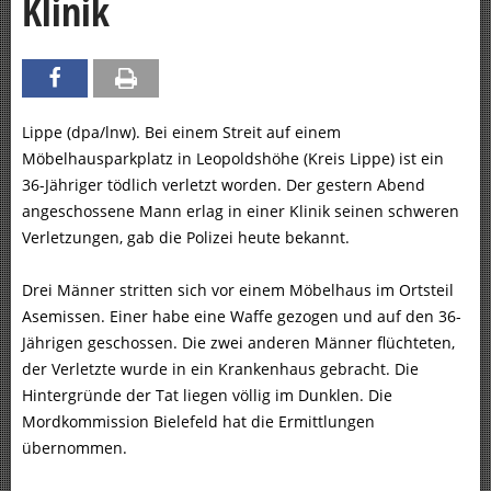
Klinik
Lippe (dpa/lnw). Bei einem Streit auf einem
Möbelhausparkplatz in Leopoldshöhe (Kreis Lippe) ist ein
36-Jähriger tödlich verletzt worden. Der gestern Abend
angeschossene Mann erlag in einer Klinik seinen schweren
Verletzungen, gab die Polizei heute bekannt.
Drei Männer stritten sich vor einem Möbelhaus im Ortsteil
Asemissen. Einer habe eine Waffe gezogen und auf den 36-
Jährigen geschossen. Die zwei anderen Männer flüchteten,
der Verletzte wurde in ein Krankenhaus gebracht. Die
Hintergründe der Tat liegen völlig im Dunklen. Die
Mordkommission Bielefeld hat die Ermittlungen
übernommen.