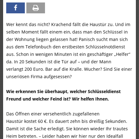
Wer kennt das nicht? Krachend fällt die Haustür zu. Und im
selben Moment fällt einem ein, dass man den Schlüssel in
der Wohnung liegen gelassen hat! Panisch sucht man sich
aus dem Telefonbuch den erstbesten Schlüsselnotdienst
aus. Schon in wenigen Minuten ist ein geschäftiger „Helfer“
da. In 20 Sekunden ist die Tür auf – und der Mann
verlangt 200 Euro. Bar auf die Kralle. Wucher? Sind Sie einer
unseriösen Firma aufgesessen?
Wie erkennen Sie überhaupt, welcher Schlüsseldienst
Freund und welcher Feind ist? Wir helfen Ihnen.
Das Öffnen einer versehentlich zugefallenen
Haustür kostet 60 €. Es dauert zehn bis dreißig Sekunden.
Damit ist die Sache erledigt. Sie können wieder Ihr trautes
Heim betreten. – Leider haben wir hier nur den Idealfall