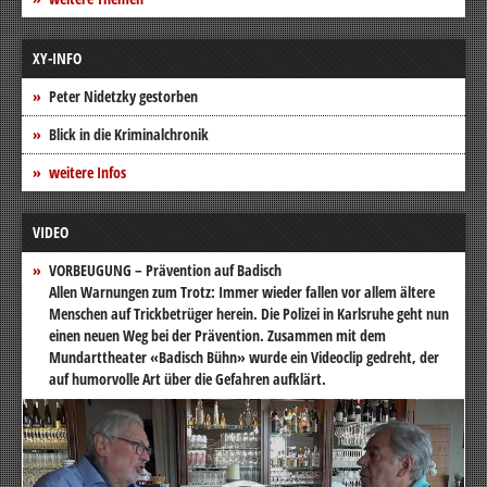
XY-INFO
Peter Nidetzky gestorben
Blick in die Kriminalchronik
weitere Infos
VIDEO
VORBEUGUNG – Prävention auf Badisch
Allen Warnungen zum Trotz: Immer wieder fallen vor allem ältere
Menschen auf Trickbetrüger herein. Die Polizei in Karlsruhe geht nun
einen neuen Weg bei der Prävention. Zusammen mit dem
Mundarttheater «Badisch Bühn» wurde ein Videoclip gedreht, der
auf humorvolle Art über die Gefahren aufklärt.
Video-
Player