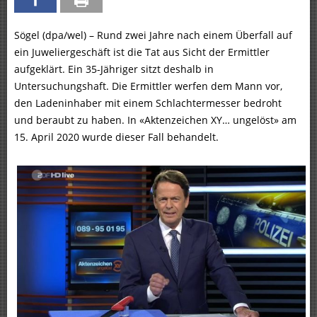
Sögel (dpa/wel) – Rund zwei Jahre nach einem Überfall auf
ein Juweliergeschäft ist die Tat aus Sicht der Ermittler
aufgeklärt. Ein 35-Jähriger sitzt deshalb in
Untersuchungshaft. Die Ermittler werfen dem Mann vor,
den Ladeninhaber mit einem Schlachtermesser bedroht
und beraubt zu haben. In «Aktenzeichen XY… ungelöst» am
15. April 2020 wurde dieser Fall behandelt.