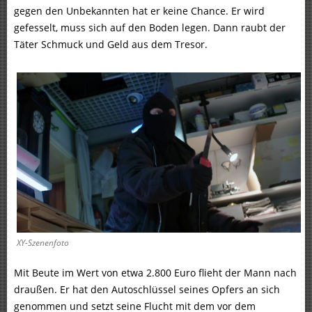
gegen den Unbekannten hat er keine Chance. Er wird
gefesselt, muss sich auf den Boden legen. Dann raubt der
Täter Schmuck und Geld aus dem Tresor.
XY-Szenenfoto
Mit Beute im Wert von etwa 2.800 Euro flieht der Mann nach
draußen. Er hat den Autoschlüssel seines Opfers an sich
genommen und setzt seine Flucht mit dem vor dem