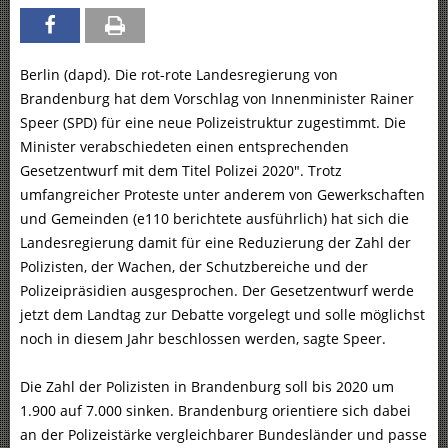
Berlin (dapd). Die rot-rote Landesregierung von
Brandenburg hat dem Vorschlag von Innenminister Rainer
Speer (SPD) für eine neue Polizeistruktur zugestimmt. Die
Minister verabschiedeten einen entsprechenden
Gesetzentwurf mit dem Titel Polizei 2020″. Trotz
umfangreicher Proteste unter anderem von Gewerkschaften
und Gemeinden (e110 berichtete ausführlich) hat sich die
Landesregierung damit für eine Reduzierung der Zahl der
Polizisten, der Wachen, der Schutzbereiche und der
Polizeipräsidien ausgesprochen. Der Gesetzentwurf werde
jetzt dem Landtag zur Debatte vorgelegt und solle möglichst
noch in diesem Jahr beschlossen werden, sagte Speer.
Die Zahl der Polizisten in Brandenburg soll bis 2020 um
1.900 auf 7.000 sinken. Brandenburg orientiere sich dabei
an der Polizeistärke vergleichbarer Bundesländer und passe