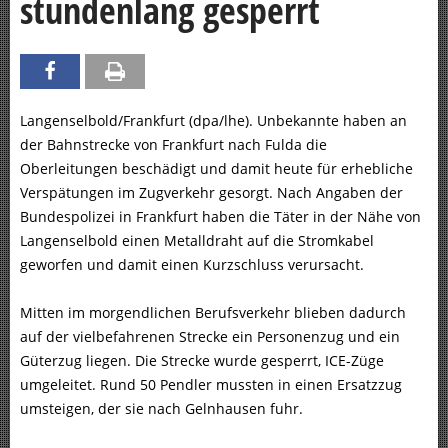
stundenlang gesperrt
Langenselbold/Frankfurt (dpa/lhe). Unbekannte haben an
der Bahnstrecke von Frankfurt nach Fulda die
Oberleitungen beschädigt und damit heute für erhebliche
Verspätungen im Zugverkehr gesorgt. Nach Angaben der
Bundespolizei in Frankfurt haben die Täter in der Nähe von
Langenselbold einen Metalldraht auf die Stromkabel
geworfen und damit einen Kurzschluss verursacht.
Mitten im morgendlichen Berufsverkehr blieben dadurch
auf der vielbefahrenen Strecke ein Personenzug und ein
Güterzug liegen. Die Strecke wurde gesperrt, ICE-Züge
umgeleitet. Rund 50 Pendler mussten in einen Ersatzzug
umsteigen, der sie nach Gelnhausen fuhr.