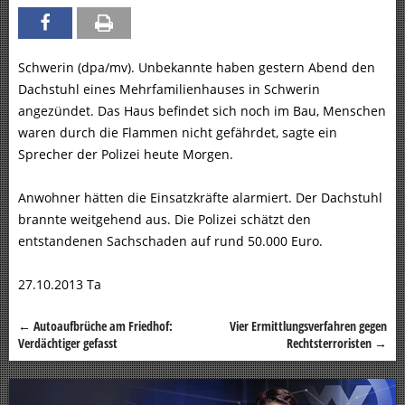
Schwerin (dpa/mv). Unbekannte haben gestern Abend den
Dachstuhl eines Mehrfamilienhauses in Schwerin
angezündet. Das Haus befindet sich noch im Bau, Menschen
waren durch die Flammen nicht gefährdet, sagte ein
Sprecher der Polizei heute Morgen.
Anwohner hätten die Einsatzkräfte alarmiert. Der Dachstuhl
brannte weitgehend aus. Die Polizei schätzt den
entstandenen Sachschaden auf rund 50.000 Euro.
27.10.2013 Ta
←
Autoaufbrüche am Friedhof:
Vier Ermittlungsverfahren gegen
Beitragsnavigation
Verdächtiger gefasst
Rechtsterroristen
→