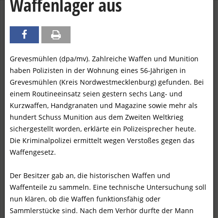
Waffenlager aus
Grevesmühlen (dpa/mv). Zahlreiche Waffen und Munition
haben Polizisten in der Wohnung eines 56-Jährigen in
Grevesmühlen (Kreis Nordwestmecklenburg) gefunden. Bei
einem Routineeinsatz seien gestern sechs Lang- und
Kurzwaffen, Handgranaten und Magazine sowie mehr als
hundert Schuss Munition aus dem Zweiten Weltkrieg
sichergestellt worden, erklärte ein Polizeisprecher heute.
Die Kriminalpolizei ermittelt wegen Verstoßes gegen das
Waffengesetz.
Der Besitzer gab an, die historischen Waffen und
Waffenteile zu sammeln. Eine technische Untersuchung soll
nun klären, ob die Waffen funktionsfähig oder
Sammlerstücke sind. Nach dem Verhör durfte der Mann