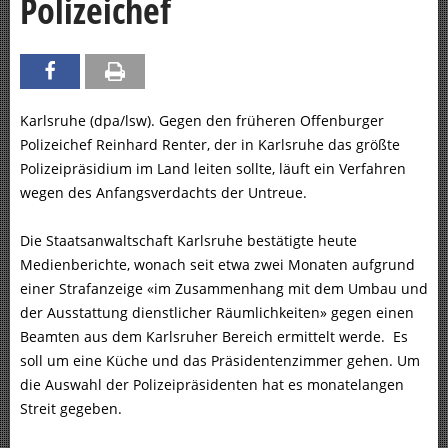
Polizeichef
Karlsruhe (dpa/lsw). Gegen den früheren Offenburger
Polizeichef Reinhard Renter, der in Karlsruhe das größte
Polizeipräsidium im Land leiten sollte, läuft ein Verfahren
wegen des Anfangsverdachts der Untreue.
Die Staatsanwaltschaft Karlsruhe bestätigte heute
Medienberichte, wonach seit etwa zwei Monaten aufgrund
einer Strafanzeige «im Zusammenhang mit dem Umbau und
der Ausstattung dienstlicher Räumlichkeiten» gegen einen
Beamten aus dem Karlsruher Bereich ermittelt werde. Es
soll um eine Küche und das Präsidentenzimmer gehen. Um
die Auswahl der Polizeipräsidenten hat es monatelangen
Streit gegeben.