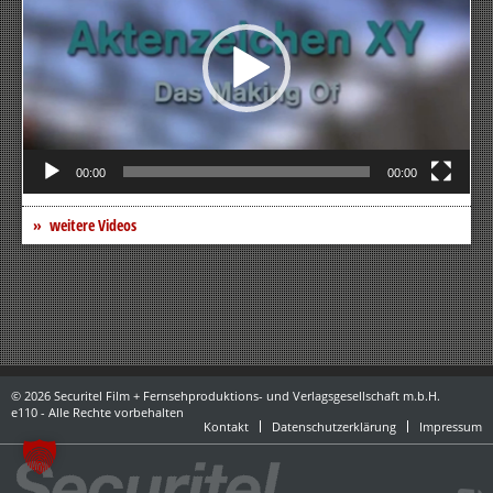
00:00
00:00
weitere Videos
© 2026 Securitel Film + Fernsehproduktions- und Verlagsgesellschaft m.b.H.
e110 - Alle Rechte vorbehalten
Kontakt
Datenschutzerklärung
Impressum