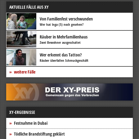
AKTUELLE FÄLLE AUS XY
Von Familienfest verschwunden
Wer hat Inga (5) noch gesehen?
Räuber in Mehrfamilienhaus
Zwei Bewohner ausgeschaltet
Wer erkennt das Tattoo?
Räuber überfallen Schmuckgeschäft
weitere Fälle
XY-ERGEBNISSE
Festnahme in Dubai
Tödliche Brandstiftung geklärt