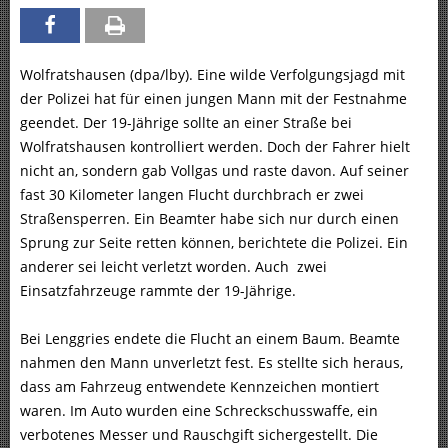
Wolfratshausen (dpa/lby). Eine wilde Verfolgungsjagd mit
der Polizei hat für einen jungen Mann mit der Festnahme
geendet. Der 19-Jährige sollte an einer Straße bei
Wolfratshausen kontrolliert werden. Doch der Fahrer hielt
nicht an, sondern gab Vollgas und raste davon. Auf seiner
fast 30 Kilometer langen Flucht durchbrach er zwei
Straßensperren. Ein Beamter habe sich nur durch einen
Sprung zur Seite retten können, berichtete die Polizei. Ein
anderer sei leicht verletzt worden. Auch zwei
Einsatzfahrzeuge rammte der 19-Jährige.
Bei Lenggries endete die Flucht an einem Baum. Beamte
nahmen den Mann unverletzt fest. Es stellte sich heraus,
dass am Fahrzeug entwendete Kennzeichen montiert
waren. Im Auto wurden eine Schreckschusswaffe, ein
verbotenes Messer und Rauschgift sichergestellt. Die