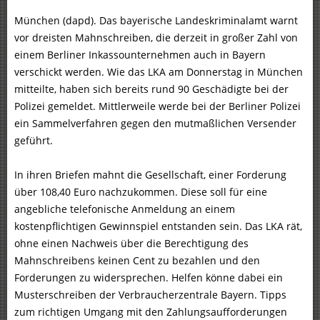
München (dapd). Das bayerische Landeskriminalamt warnt
vor dreisten Mahnschreiben, die derzeit in großer Zahl von
einem Berliner Inkassounternehmen auch in Bayern
verschickt werden. Wie das LKA am Donnerstag in München
mitteilte, haben sich bereits rund 90 Geschädigte bei der
Polizei gemeldet. Mittlerweile werde bei der Berliner Polizei
ein Sammelverfahren gegen den mutmaßlichen Versender
geführt.
In ihren Briefen mahnt die Gesellschaft, einer Forderung
über 108,40 Euro nachzukommen. Diese soll für eine
angebliche telefonische Anmeldung an einem
kostenpflichtigen Gewinnspiel entstanden sein. Das LKA rät,
ohne einen Nachweis über die Berechtigung des
Mahnschreibens keinen Cent zu bezahlen und den
Forderungen zu widersprechen. Helfen könne dabei ein
Musterschreiben der Verbraucherzentrale Bayern. Tipps
zum richtigen Umgang mit den Zahlungsaufforderungen