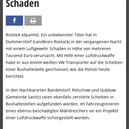
Schaden
Rostock (dpa/mv). Ein unbekannter Täter hat in
Dummerstorf (Landkreis Rostock) in der vergangenen Nacht
mit einem Luftgewehr Schäden in Höhe von mehreren
Tausend Euro verursacht. Mit Hilfe einer Luftdruckwaffe
habe er aus einem weißen VW-Transporter auf die Scheiben
einer Bushaltestelle geschossen, wie die Polizei heute
berichtet.
In den Nachbarorten Bandelstorf, Petschow und Gubkow
(Gemeinde Sanitz) seien ebenfalls zerstörte Scheiben in
Bushaltestellen aufgefunden worden. Im Fahrzeuginneren
eines ebenso beschädigten Mähdreschers sei ein Projektil
einer Luftdruckwaffe sichergestellt worden.