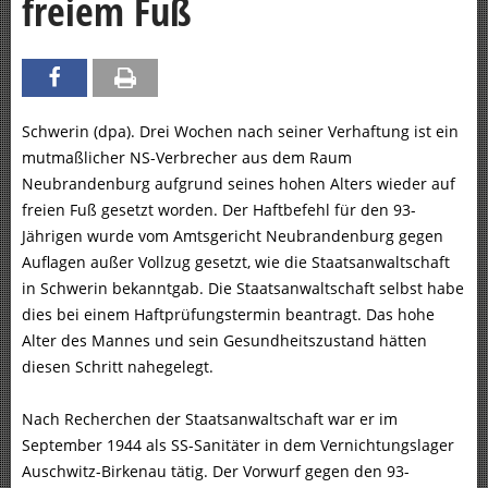
freiem Fuß
Schwerin (dpa). Drei Wochen nach seiner Verhaftung ist ein
mutmaßlicher NS-Verbrecher aus dem Raum
Neubrandenburg aufgrund seines hohen Alters wieder auf
freien Fuß gesetzt worden. Der Haftbefehl für den 93-
Jährigen wurde vom Amtsgericht Neubrandenburg gegen
Auflagen außer Vollzug gesetzt, wie die Staatsanwaltschaft
in Schwerin bekanntgab. Die Staatsanwaltschaft selbst habe
dies bei einem Haftprüfungstermin beantragt. Das hohe
Alter des Mannes und sein Gesundheitszustand hätten
diesen Schritt nahegelegt.
Nach Recherchen der Staatsanwaltschaft war er im
September 1944 als SS-Sanitäter in dem Vernichtungslager
Auschwitz-Birkenau tätig. Der Vorwurf gegen den 93-