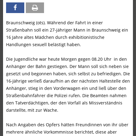
Braunschweig (ots). Während der Fahrt in einer
Straßenbahn soll ein 27-jähriger Mann in Braunschweig ein
16 Jahre altes Mädchen durch exhibitionistische
Handlungen sexuell belästigt haben.
Die Jugendliche war heute Morgen gegen 08.20 Uhr in den
Anhänger der Bahn gestiegen. Der Mann soll sich neben sie
gesetzt und begonnen haben, sich selbst zu befriedigen. Die
16-Jährige verließ daraufhin an der nächsten Haltestelle den
Anhänger, stieg in den Vorderwagen ein und ließ über den
Straßenbahnfahrer die Polizei rufen. Die Beamten nahmen
den Tatverdächtigen, der den Vorfall als Missverständnis
darstellte, mit zur Wache.
Nach Angaben des Opfers hätten Freundinnen von ihr über
mehrere ähnliche Vorkommnisse berichtet, diese aber