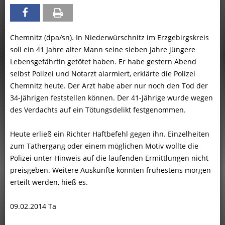
Chemnitz (dpa/sn). In Niederwürschnitz im Erzgebirgskreis
soll ein 41 Jahre alter Mann seine sieben Jahre jüngere
Lebensgefährtin getötet haben. Er habe gestern Abend
selbst Polizei und Notarzt alarmiert, erklärte die Polizei
Chemnitz heute. Der Arzt habe aber nur noch den Tod der
34-Jährigen feststellen können. Der 41-Jährige wurde wegen
des Verdachts auf ein Tötungsdelikt festgenommen.
Heute erließ ein Richter Haftbefehl gegen ihn. Einzelheiten
zum Tathergang oder einem möglichen Motiv wollte die
Polizei unter Hinweis auf die laufenden Ermittlungen nicht
preisgeben. Weitere Auskünfte könnten frühestens morgen
erteilt werden, hieß es.
09.02.2014 Ta