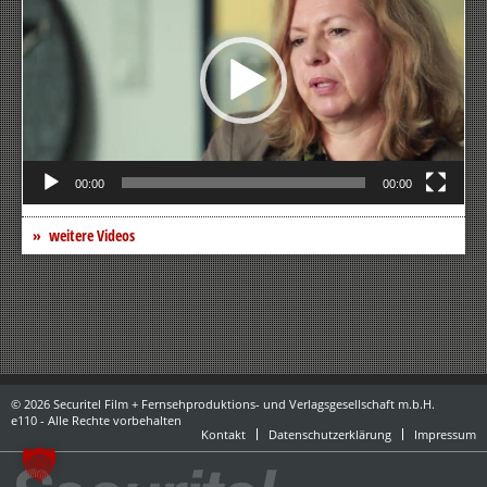
00:00
00:00
weitere Videos
© 2026 Securitel Film + Fernsehproduktions- und Verlagsgesellschaft m.b.H.
e110 - Alle Rechte vorbehalten
Kontakt
Datenschutzerklärung
Impressum