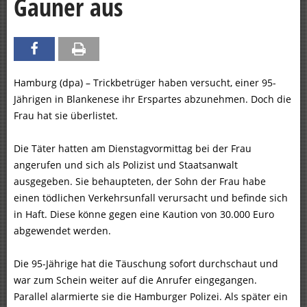
Gauner aus
Hamburg (dpa) – Trickbetrüger haben versucht, einer 95-
Jährigen in Blankenese ihr Erspartes abzunehmen. Doch die
Frau hat sie überlistet.
Die Täter hatten am Dienstagvormittag bei der Frau
angerufen und sich als Polizist und Staatsanwalt
ausgegeben. Sie behaupteten, der Sohn der Frau habe
einen tödlichen Verkehrsunfall verursacht und befinde sich
in Haft. Diese könne gegen eine Kaution von 30.000 Euro
abgewendet werden.
Die 95-Jährige hat die Täuschung sofort durchschaut und
war zum Schein weiter auf die Anrufer eingegangen.
Parallel alarmierte sie die Hamburger Polizei. Als später ein