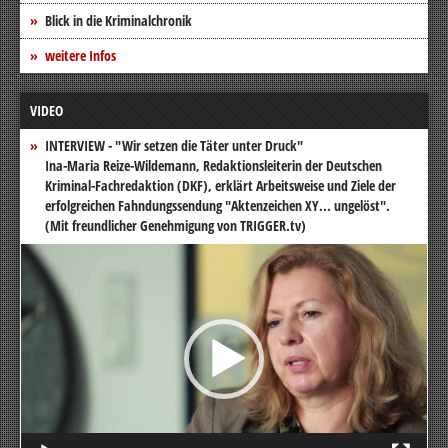
Blick in die Kriminalchronik
weitere Infos
VIDEO
INTERVIEW - "Wir setzen die Täter unter Druck"
Ina-Maria Reize-Wildemann, Redaktionsleiterin der Deutschen
Kriminal-Fachredaktion (DKF), erklärt Arbeitsweise und Ziele der
erfolgreichen Fahndungssendung "Aktenzeichen XY... ungelöst".
(Mit freundlicher Genehmigung von TRIGGER.tv)
Video-
Player