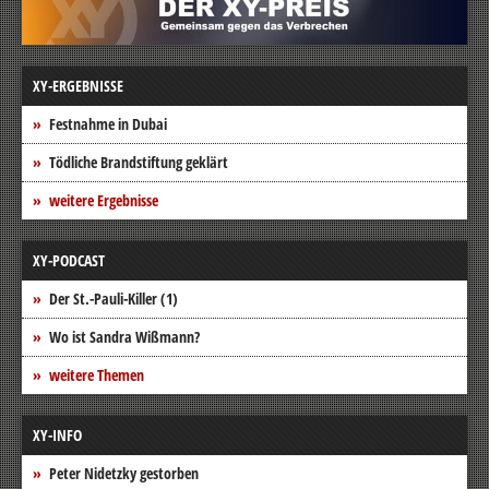
XY-ERGEBNISSE
Festnahme in Dubai
Tödliche Brandstiftung geklärt
weitere Ergebnisse
XY-PODCAST
Der St.-Pauli-Killer (1)
Wo ist Sandra Wißmann?
weitere Themen
XY-INFO
Peter Nidetzky gestorben