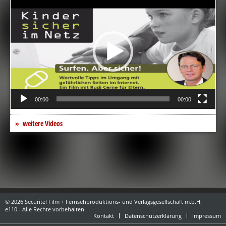
Player
00:00
00:00
weitere Videos
© 2026 Securitel Film + Fernsehproduktions- und Verlagsgesellschaft m.b.H.
e110 - Alle Rechte vorbehalten
Kontakt
Datenschutzerklärung
Impressum