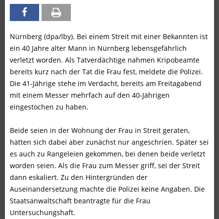
Nürnberg (dpa/lby). Bei einem Streit mit einer Bekannten ist
ein 40 Jahre alter Mann in Nürnberg lebensgefährlich
verletzt worden. Als Tatverdächtige nahmen Kripobeamte
bereits kurz nach der Tat die Frau fest, meldete die Polizei.
Die 41-Jährige stehe im Verdacht, bereits am Freitagabend
mit einem Messer mehrfach auf den 40-Jährigen
eingestochen zu haben.
Beide seien in der Wohnung der Frau in Streit geraten,
hätten sich dabei aber zunächst nur angeschrien. Später sei
es auch zu Rangeleien gekommen, bei denen beide verletzt
worden seien. Als die Frau zum Messer griff, sei der Streit
dann eskaliert. Zu den Hintergründen der
Auseinandersetzung machte die Polizei keine Angaben. Die
Staatsanwaltschaft beantragte für die Frau
Untersuchungshaft.