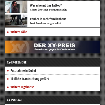
Wer erkennt das Tattoo?
Räuber überfallen Schmuckgeschäft
Räuber in Mehrfamilienhaus
Zwei Bewohner ausgeschaltet
weitere Fälle
XY-ERGEBNISSE
Festnahme in Dubai
Tödliche Brandstiftung geklärt
weitere Ergebnisse
XY-PODCAST