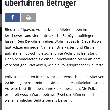
überführen Betrüger
Biederitz (dpa/sa). Aufmerksame Mieter haben im
Jerichower Land vier mutmaßliche Betrüger auffliegen
lassen. Den Bewohnern eines Wohnhauses in Biederitz war
laut Polizei ein neuer Name an Briefkasten und Klingel
aufgefallen, obwohl die zugehörige Wohnung leer stand.
Dann beobachteten sie einen unbekannten Mann an dem
verdächtigen Briefkasten, wie ein Polizeisprecher erläuterte.
Polizisten konnten in der Nähe vier Verdächtige im Alter von
20 bis 32 Jahren ermitteln. Diese sollen Mobiltelefone an die
Adresse bestellt haben, ohne sie zu bezahlen. Die Polizei
ermittelt wegen Warenbetrugs. Zwei der Männer sind
wegen ähnlicher Delikte bereits bekannt.