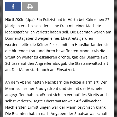
Hürth/Köln (dpa). Ein Polizist hat in Hürth bei Köln einen 27-
Jährigen erschossen, der seine Frau mit einer Machete
lebensgefährlich verletzt haben soll. Die Beamten waren am
Donnerstagabend wegen eines Ehestreits gerufen
worden, teilte die Kölner Polizei mit. Im Hausflur fanden sie
die blutende Frau und ihren bewaffneten Mann. «Als die
Situation weiter zu eskalieren drohte, gab der Beamte zwei
Schüsse auf den Angreifer ab», gab die Staatsanwaltschaft
an. Der Mann starb noch am Einsatzort.
An dem Abend hatten Nachbarn die Polizei alarmiert. Der
Mann soll seiner Frau gedroht und sie mit der Machete
angegriffen haben. «Er hat sich im Verlauf des Streits auch
selbst verletzt», sagte Oberstaatsanwalt Alf Willwacher.
Nach ersten Ermittlungen war der Mann psychisch krank.
Die Beamten haben nach Angaben der Staatsanwaltschaft