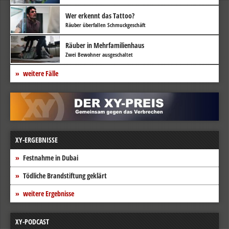
Wer erkennt das Tattoo?
Räuber überfallen Schmuckgeschäft
Räuber in Mehrfamilienhaus
Zwei Bewohner ausgeschaltet
weitere Fälle
XY-ERGEBNISSE
Festnahme in Dubai
Tödliche Brandstiftung geklärt
weitere Ergebnisse
XY-PODCAST