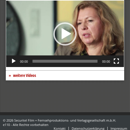
Video-
Player
00:00
00:00
weitere Videos
© 2026 Securitel Film + Fernsehproduktions- und Verlagsgesellschaft m.b.H.
e110 - Alle Rechte vorbehalten
Kontakt
Datenschutzerklärung
Impressum