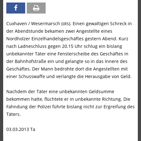
Cuxhaven / Wesermarsch (ots). Einen gewaltigen Schreck in
der Abendstunde bekamen zwei Angestellte eines
Nordholzer Einzelhandelsgeschäftes gestern Abend. Kurz
nach Ladneschluss gegen 20.15 Uhr schlug ein bislang
unbekannter Täter eine Fensterscheibe des Geschäftes in
der Bahnhofstraße ein und gelangte so in das Innere des
Geschäftes. Der Mann bedrohte dort die Angestellten mit
einer Schusswaffe und verlangte die Herausgabe von Geld.
Nachdem der Täter eine unbekannten Geldsumme
bekommen hatte, flüchtete er in unbekannte Richtung. Die
Fahndung der Polizei führte bislang nicht zur Ergreifung des
Täters.
03.03.2013 Ta