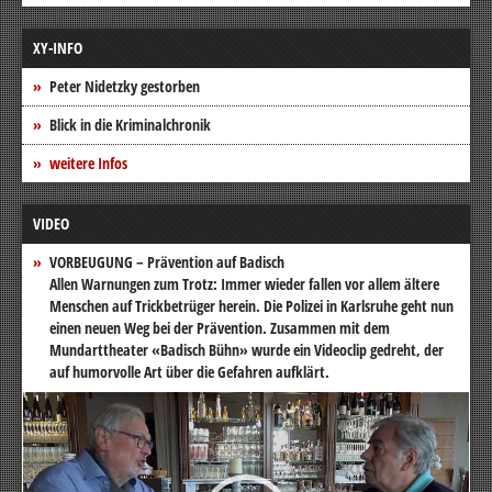
XY-INFO
Peter Nidetzky gestorben
Blick in die Kriminalchronik
weitere Infos
VIDEO
VORBEUGUNG – Prävention auf Badisch
Allen Warnungen zum Trotz: Immer wieder fallen vor allem ältere
Menschen auf Trickbetrüger herein. Die Polizei in Karlsruhe geht nun
einen neuen Weg bei der Prävention. Zusammen mit dem
Mundarttheater «Badisch Bühn» wurde ein Videoclip gedreht, der
auf humorvolle Art über die Gefahren aufklärt.
Video-
Player