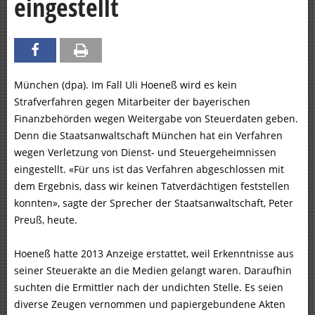
eingestellt
München (dpa). Im Fall Uli Hoeneß wird es kein
Strafverfahren gegen Mitarbeiter der bayerischen
Finanzbehörden wegen Weitergabe von Steuerdaten geben.
Denn die Staatsanwaltschaft München hat ein Verfahren
wegen Verletzung von Dienst- und Steuergeheimnissen
eingestellt. «Für uns ist das Verfahren abgeschlossen mit
dem Ergebnis, dass wir keinen Tatverdächtigen feststellen
konnten», sagte der Sprecher der Staatsanwaltschaft, Peter
Preuß, heute.
Hoeneß hatte 2013 Anzeige erstattet, weil Erkenntnisse aus
seiner Steuerakte an die Medien gelangt waren. Daraufhin
suchten die Ermittler nach der undichten Stelle. Es seien
diverse Zeugen vernommen und papiergebundene Akten