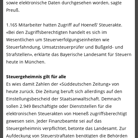
sowie elektronische Daten durchgesehen worden, sagte
Preuß.
1.165 Mitarbeiter hatten Zugriff auf Hoeneß‘ Steuerakte.
«Bei den Zugriffsberechtigten handelt es sich im
Wesentlichen um Steuerverfolgungseinheiten wie
Steuerfahndung, Umsatzsteuerprüfer und Bußgeld- und
Strafstellen», erklärte das Bayerische Landesamt für Steuern
heute in München.
Steuergeheimnis gilt für alle
Es wies damit Zahlen der «Süddeutschen Zeitung» von
heute zurück. Die Zeitung beruft sich allerdings auf den
Einstellungsbescheid der Staatsanwaltschaft. Demnach
sollen 2.949 Beschäftigte oder Dienststellen für die
elektronischen Steuerakten von Hoeneß zugriffsberechtigt
gewesen sein. Jeder Finanzbeamte sei auf das
Steuergeheimnis verpflichtet, betonte das Landesamt. Zur
Aufdeckung von Steuerstraftaten benötigten die Behörden