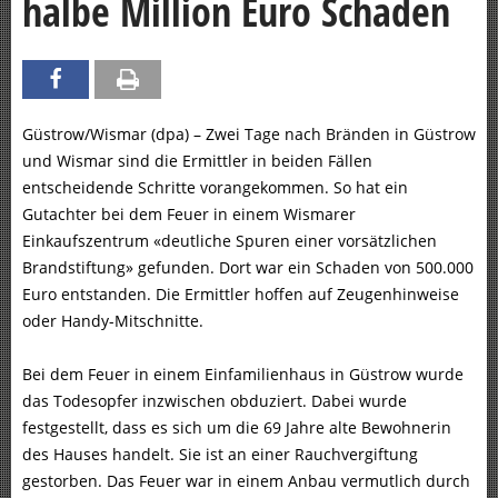
halbe Million Euro Schaden
Güstrow/Wismar (dpa) – Zwei Tage nach Bränden in Güstrow
und Wismar sind die Ermittler in beiden Fällen
entscheidende Schritte vorangekommen. So hat ein
Gutachter bei dem Feuer in einem Wismarer
Einkaufszentrum «deutliche Spuren einer vorsätzlichen
Brandstiftung» gefunden. Dort war ein Schaden von 500.000
Euro entstanden. Die Ermittler hoffen auf Zeugenhinweise
oder Handy-Mitschnitte.
Bei dem Feuer in einem Einfamilienhaus in Güstrow wurde
das Todesopfer inzwischen obduziert. Dabei wurde
festgestellt, dass es sich um die 69 Jahre alte Bewohnerin
des Hauses handelt. Sie ist an einer Rauchvergiftung
gestorben. Das Feuer war in einem Anbau vermutlich durch