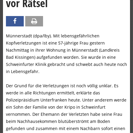
vor Rätsel
Münnerstadt (dpa/lby). Mit lebensgefährlichen
Kopfverletzungen ist eine 57-jährige Frau gestern
Nachmittag in ihrer Wohnung in Münnerstadt (Landkreis
Bad Kissingen) aufgefunden worden. Sie wurde in eine
Schweinfurter Klinik gebracht und schwebt auch heute noch
in Lebensgefahr.
Der Grund für die Verletzungen ist noch völlig unklar. Es
werde in alle Richtungen ermittelt, erklärte das
Polizeipräsidium Unterfranken heute. Unter anderem werde
ein Sohn der Familie von der Kripo in Schweinfurt
vernommen. Der Ehemann der Verletzten habe seine Frau
beim Nachhausekommen blutüberströmt am Boden
gefunden und zusammen mit einem Nachbarn sofort einen