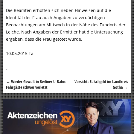
Die Beamten erhoffen sich neben Hinweisen auf die
Identität der Frau auch Angaben zu verdächtigen
Beobachtungen am Mittwoch in der Nähe des Fundorts der
Leiche. Nach Angaben der Ermittler hat die Untersuchung
ergeben, dass die Frau getötet wurde.
10.05.2015 Ta
„
←
Wieder Gewalt in Berliner U-Bahn:
Vorsicht: Falschgeld im Landkreis
Beitragsnavigation
Fahrgäste schwer verletzt
Gotha
→