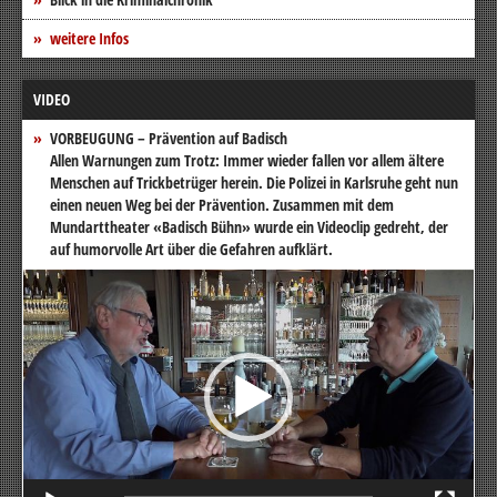
weitere Infos
VIDEO
VORBEUGUNG – Prävention auf Badisch
Allen Warnungen zum Trotz: Immer wieder fallen vor allem ältere
Menschen auf Trickbetrüger herein. Die Polizei in Karlsruhe geht nun
einen neuen Weg bei der Prävention. Zusammen mit dem
Mundarttheater «Badisch Bühn» wurde ein Videoclip gedreht, der
auf humorvolle Art über die Gefahren aufklärt.
Video-
Player