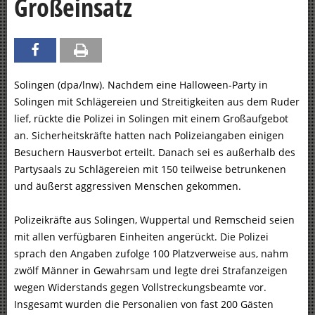
Großeinsatz
Solingen (dpa/lnw). Nachdem eine Halloween-Party in
Solingen mit Schlägereien und Streitigkeiten aus dem Ruder
lief, rückte die Polizei in Solingen mit einem Großaufgebot
an. Sicherheitskräfte hatten nach Polizeiangaben einigen
Besuchern Hausverbot erteilt. Danach sei es außerhalb des
Partysaals zu Schlägereien mit 150 teilweise betrunkenen
und äußerst aggressiven Menschen gekommen.
Polizeikräfte aus Solingen, Wuppertal und Remscheid seien
mit allen verfügbaren Einheiten angerückt. Die Polizei
sprach den Angaben zufolge 100 Platzverweise aus, nahm
zwölf Männer in Gewahrsam und legte drei Strafanzeigen
wegen Widerstands gegen Vollstreckungsbeamte vor.
Insgesamt wurden die Personalien von fast 200 Gästen