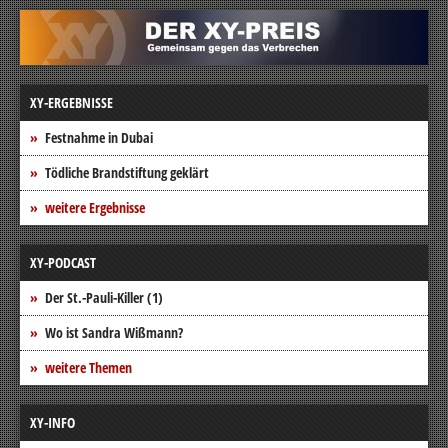
XY-ERGEBNISSE
Festnahme in Dubai
Tödliche Brandstiftung geklärt
weitere Ergebnisse
XY-PODCAST
Der St.-Pauli-Killer (1)
Wo ist Sandra Wißmann?
weitere Themen
XY-INFO