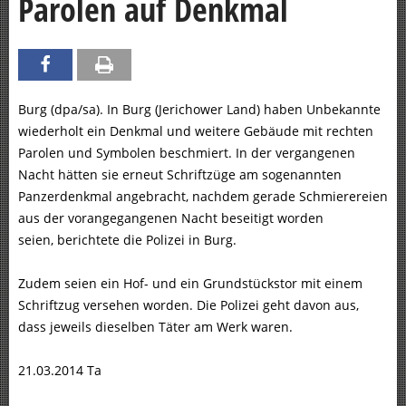
Parolen auf Denkmal
Burg (dpa/sa). In Burg (Jerichower Land) haben Unbekannte
wiederholt ein Denkmal und weitere Gebäude mit rechten
Parolen und Symbolen beschmiert. In der vergangenen
Nacht hätten sie erneut Schriftzüge am sogenannten
Panzerdenkmal angebracht, nachdem gerade Schmierereien
aus der vorangegangenen Nacht beseitigt worden
seien, berichtete die Polizei in Burg.
Zudem seien ein Hof- und ein Grundstückstor mit einem
Schriftzug versehen worden. Die Polizei geht davon aus,
dass jeweils dieselben Täter am Werk waren.
21.03.2014 Ta