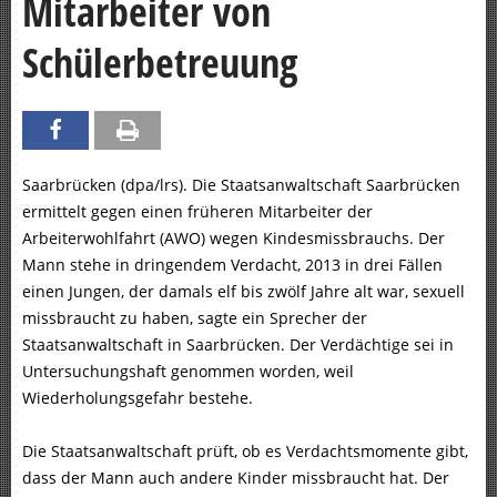
Mitarbeiter von
Schülerbetreuung
Saarbrücken (dpa/lrs). Die Staatsanwaltschaft Saarbrücken
ermittelt gegen einen früheren Mitarbeiter der
Arbeiterwohlfahrt (AWO) wegen Kindesmissbrauchs. Der
Mann stehe in dringendem Verdacht, 2013 in drei Fällen
einen Jungen, der damals elf bis zwölf Jahre alt war, sexuell
missbraucht zu haben, sagte ein Sprecher der
Staatsanwaltschaft in Saarbrücken. Der Verdächtige sei in
Untersuchungshaft genommen worden, weil
Wiederholungsgefahr bestehe.
Die Staatsanwaltschaft prüft, ob es Verdachtsmomente gibt,
dass der Mann auch andere Kinder missbraucht hat. Der