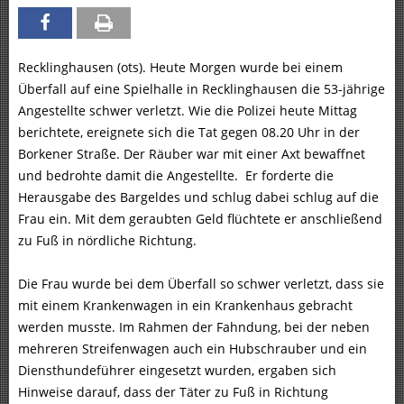
Recklinghausen (ots). Heute Morgen wurde bei einem
Überfall auf eine Spielhalle in Recklinghausen die 53-jährige
Angestellte schwer verletzt. Wie die Polizei heute Mittag
berichtete, ereignete sich die Tat gegen 08.20 Uhr in der
Borkener Straße. Der Räuber war mit einer Axt bewaffnet
und bedrohte damit die Angestellte. Er forderte die
Herausgabe des Bargeldes und schlug dabei schlug auf die
Frau ein. Mit dem geraubten Geld flüchtete er anschließend
zu Fuß in nördliche Richtung.
Die Frau wurde bei dem Überfall so schwer verletzt, dass sie
mit einem Krankenwagen in ein Krankenhaus gebracht
werden musste. Im Rahmen der Fahndung, bei der neben
mehreren Streifenwagen auch ein Hubschrauber und ein
Diensthundeführer eingesetzt wurden, ergaben sich
Hinweise darauf, dass der Täter zu Fuß in Richtung