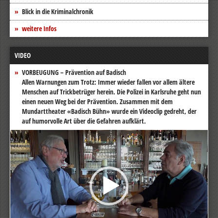
Blick in die Kriminalchronik
weitere Infos
VIDEO
VORBEUGUNG – Prävention auf Badisch
Allen Warnungen zum Trotz: Immer wieder fallen vor allem ältere
Menschen auf Trickbetrüger herein. Die Polizei in Karlsruhe geht nun
einen neuen Weg bei der Prävention. Zusammen mit dem
Mundarttheater «Badisch Bühn» wurde ein Videoclip gedreht, der
auf humorvolle Art über die Gefahren aufklärt.
Video-
Player