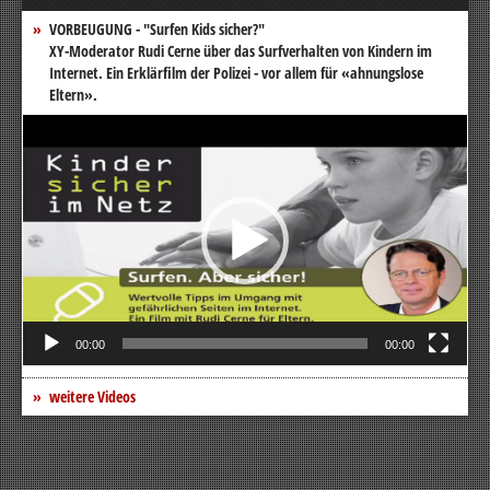
VORBEUGUNG - "Surfen Kids sicher?"
XY-Moderator Rudi Cerne über das Surfverhalten von Kindern im
Internet. Ein Erklärfilm der Polizei - vor allem für «ahnungslose
Eltern».
Video-
Player
00:00
00:00
weitere Videos