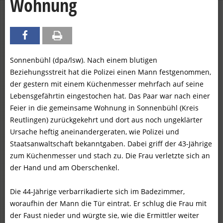
Wohnung
Sonnenbühl (dpa/lsw). Nach einem blutigen
Beziehungsstreit hat die Polizei einen Mann festgenommen,
der gestern mit einem Küchenmesser mehrfach auf seine
Lebensgefährtin eingestochen hat. Das Paar war nach einer
Feier in die gemeinsame Wohnung in Sonnenbühl (Kreis
Reutlingen) zurückgekehrt und dort aus noch ungeklärter
Ursache heftig aneinandergeraten, wie Polizei und
Staatsanwaltschaft bekanntgaben. Dabei griff der 43-Jährige
zum Küchenmesser und stach zu. Die Frau verletzte sich an
der Hand und am Oberschenkel.
Die 44-Jährige verbarrikadierte sich im Badezimmer,
woraufhin der Mann die Tür eintrat. Er schlug die Frau mit
der Faust nieder und würgte sie, wie die Ermittler weiter