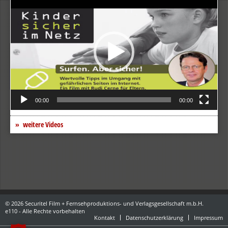
Player
00:00
00:00
weitere Videos
© 2026 Securitel Film + Fernsehproduktions- und Verlagsgesellschaft m.b.H.
e110 - Alle Rechte vorbehalten
Kontakt
Datenschutzerklärung
Impressum