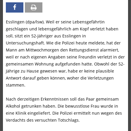
Esslingen (dpa/lsw). Weil er seine Lebensgefährtin
geschlagen und lebensgefährlich am Kopf verletzt haben
soll, sitzt ein 52-Jähriger aus Esslingen in
Untersuchungshaft. Wie die Polizei heute meldete, hat der
Mann am Mittwochmorgen den Rettungsdienst alarmiert,
weil er nach eigenen Angaben seine Freundin verletzt in der
gemeinsamen Wohnung aufgefunden hatte. Obwohl der 52-
Jährige zu Hause gewesen war, habe er keine plausible
Antwort darauf geben können, woher die Verletzungen
stammen.
Nach derzeitigen Erkenntnissen soll das Paar gemeinsam
Alkohol getrunken haben. Die bewusstlose Frau wurde in
eine Klinik eingeliefert. Die Polizei ermittelt nun wegen des
Verdachts des versuchten Totschlags.