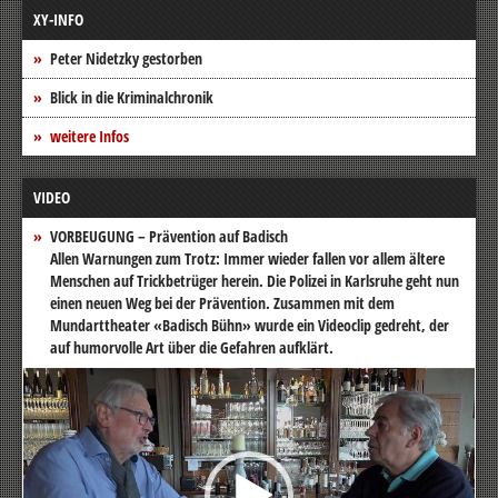
XY-INFO
Peter Nidetzky gestorben
Blick in die Kriminalchronik
weitere Infos
VIDEO
VORBEUGUNG – Prävention auf Badisch
Allen Warnungen zum Trotz: Immer wieder fallen vor allem ältere
Menschen auf Trickbetrüger herein. Die Polizei in Karlsruhe geht nun
einen neuen Weg bei der Prävention. Zusammen mit dem
Mundarttheater «Badisch Bühn» wurde ein Videoclip gedreht, der
auf humorvolle Art über die Gefahren aufklärt.
Video-
Player