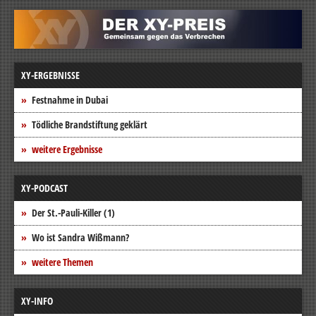
XY-ERGEBNISSE
Festnahme in Dubai
Tödliche Brandstiftung geklärt
weitere Ergebnisse
XY-PODCAST
Der St.-Pauli-Killer (1)
Wo ist Sandra Wißmann?
weitere Themen
XY-INFO