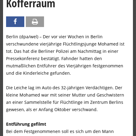
Kofferraum
Berlin (dpa/wel) – Der vor vier Wochen in Berlin
verschwundene vierjährige Flüchtlingsjunge Mohamed ist
tot. Das hat die Berliner Polizei am Nachmittag in einer
Pressekonferenz bestätigt. Fahnder hatten den
mutmaßlichen Entführer des Vierjährigen festgenommen
und die Kinderleiche gefunden.
Die Leiche lag im Auto des 32-jährigen Verdächtigen. Der
kleine Mohamed war mit seiner Mutter und Geschwistern
an einer Sammelstelle für Flüchtlinge im Zentrum Berlins
gewesen, als er Anfang Oktober verschwand.
Entführung gefilmt
Bei dem Festgenommenen soll es sich um den Mann