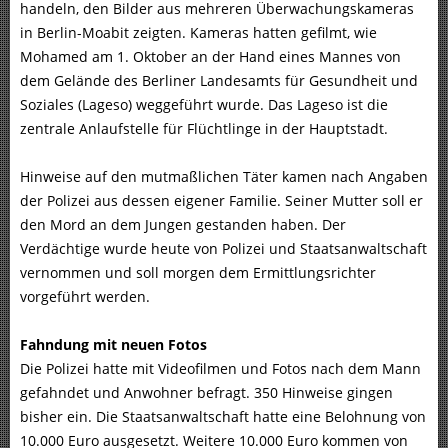
handeln, den Bilder aus mehreren Überwachungskameras
in Berlin-Moabit zeigten. Kameras hatten gefilmt, wie
Mohamed am 1. Oktober an der Hand eines Mannes von
dem Gelände des Berliner Landesamts für Gesundheit und
Soziales (Lageso) weggeführt wurde. Das Lageso ist die
zentrale Anlaufstelle für Flüchtlinge in der Hauptstadt.
Hinweise auf den mutmaßlichen Täter kamen nach Angaben
der Polizei aus dessen eigener Familie. Seiner Mutter soll er
den Mord an dem Jungen gestanden haben. Der
Verdächtige wurde heute von Polizei und Staatsanwaltschaft
vernommen und soll morgen dem Ermittlungsrichter
vorgeführt werden.
Fahndung mit neuen Fotos
Die Polizei hatte mit Videofilmen und Fotos nach dem Mann
gefahndet und Anwohner befragt. 350 Hinweise gingen
bisher ein. Die Staatsanwaltschaft hatte eine Belohnung von
10.000 Euro ausgesetzt. Weitere 10.000 Euro kommen von