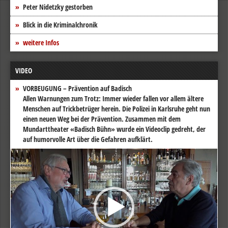
Peter Nidetzky gestorben
Blick in die Kriminalchronik
weitere Infos
VIDEO
VORBEUGUNG – Prävention auf Badisch
Allen Warnungen zum Trotz: Immer wieder fallen vor allem ältere
Menschen auf Trickbetrüger herein. Die Polizei in Karlsruhe geht nun
einen neuen Weg bei der Prävention. Zusammen mit dem
Mundarttheater «Badisch Bühn» wurde ein Videoclip gedreht, der
auf humorvolle Art über die Gefahren aufklärt.
Video-
Player